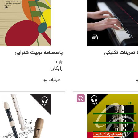
ا تمرینات تکنیکی
پاسخنامه تربیت شنوایی
0
رایگان
جزئيات