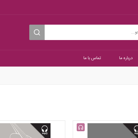
درباره ما
تماس با ما