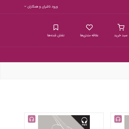
ورود ناشران و همکاران
سبد خرید
علاقه مندی‌ها
نشان شده‌ها