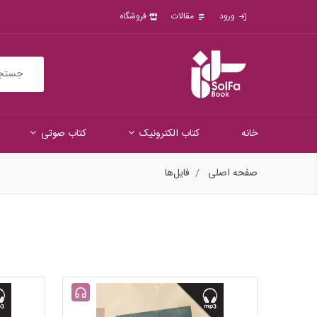
ورود
مقالات
فروشگاه
خانه
کتاب الکترونیک
کتاب صوتی
صفحه اصلی
فایل‌ها