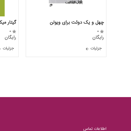
چهل و یک دوئت برای ویولن
گیتار میک
0
0
رایگان
رایگان
جزئيات
جزئيات
اطلاعات تماس