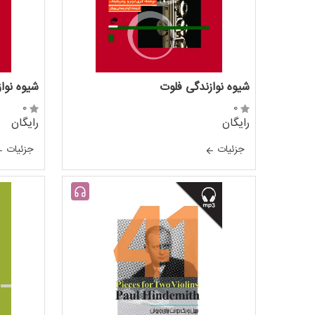
شیوه نوازندگی فلوت
شیوه نوا
0
0
رایگان
رایگان
جزئيات
جزئيات