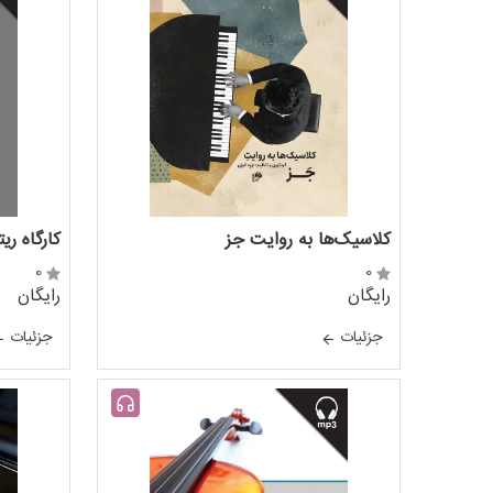
کلاسیک‌ها به روایت جز
کارگاه ریت
0
0
رایگان
رایگان
جزئيات
جزئيات