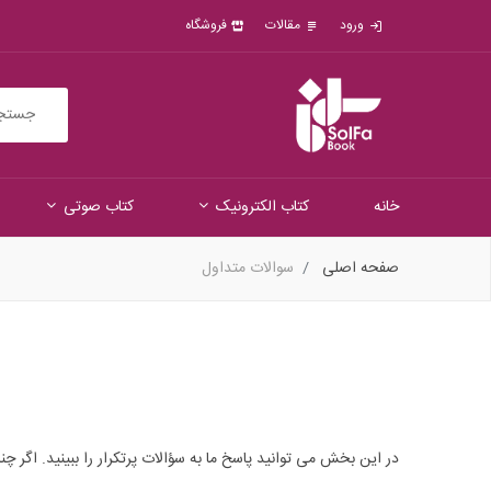
ورود
مقالات
فروشگاه
خانه
کتاب الکترونیک
کتاب صوتی
صفحه اصلی
سوالات متداول
در این بخش می توانید پاسخ ما به سؤالات پرتکرار را ببینید. اگر چنا