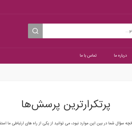
درباره ما
تماس با ما
پرتکرارترین پرسش‌ها
نچه سؤال شما در بین این موارد نبود، می توانید از یکی از راه های ارتباطی ما استف