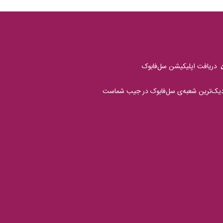
دریافت اپلیکیشن سل‌فابوک
دیک‌ترین شعبه‌ی سل‌فابوک در جیب شماست