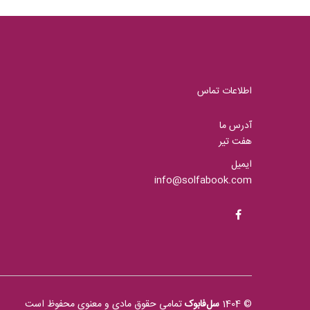
اطلاعات تماس
آدرس ما
هفت تیر
ایمیل
info@solfabook.com
© 1404
سل‌فابوک
تمامی حقوق مادی و معنوی محفوظ است