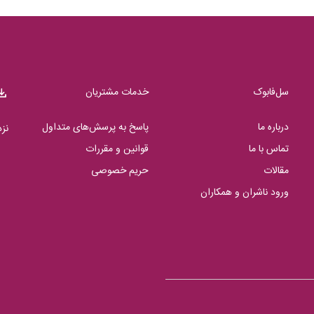
سل‌فابوک
خدمات مشتریان
درباره ما
پاسخ به پرسش‌های متداول
نز
تماس با ما
قوانین و مقررات
مقالات
حریم خصوصی
ورود ناشران و همکاران