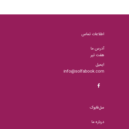
اطلاعات تماس
آدرس ما
هفت تیر
ایمیل
info@solfabook.com
سل‌فابوک
درباره ما