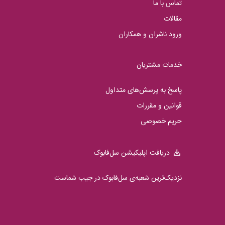
تماس با ما
مقالات
ورود ناشران و همکاران
خدمات مشتریان
پاسخ به پرسش‌های متداول
قوانین و مقررات
حریم خصوصی
دریافت اپلیکیشن سل‌فابوک
نزدیک‌ترین شعبه‌ی سل‌فابوک در جیب شماست