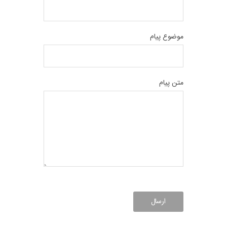
موضوع پیام
متن پیام
ارسال