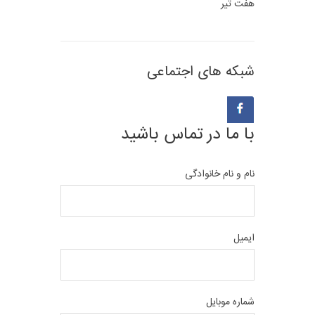
هفت تیر
شبکه های اجتماعی
با ما در تماس باشید
نام و نام خانوادگی
ایمیل
شماره موبایل