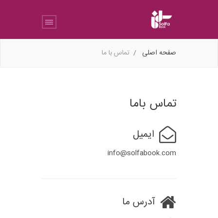
صفحه اصلی
تماس با ما
تماس باما
ایمیل
info@solfabook.com
آدرس ما