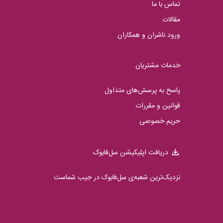
تماس با ما
مقالات
ورود ناشران و همکاران
خدمات مشتریان
پاسخ به پرسش‌های متداول
قوانین و مقررات
حریم خصوصی
دریافت اپلیکیشن سل‌فابوک
نزدیک‌ترین شعبه‌ی سل‌فابوک در جیب شماست