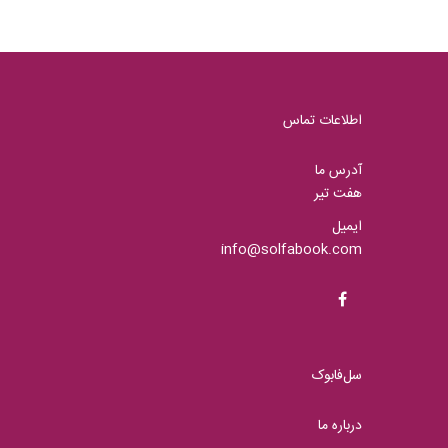
اطلاعات تماس
آدرس ما
هفت تیر
ایمیل
info@solfabook.com
سل‌فابوک
درباره ما