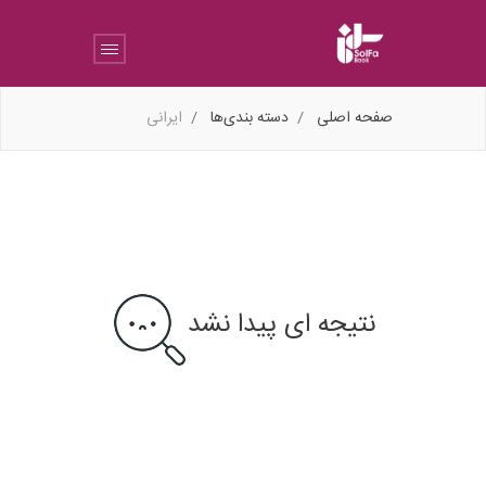
صفحه اصلی
دسته بندی‌ها
ایرانی
نتیجه ای پیدا نشد