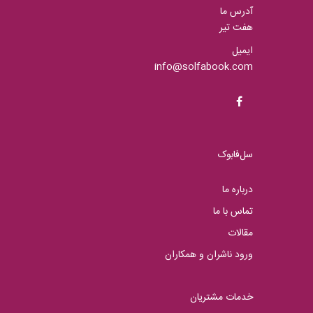
آدرس ما
هفت تیر
ایمیل
info@solfabook.com
سل‌فابوک
درباره ما
تماس با ما
مقالات
ورود ناشران و همکاران
خدمات مشتریان