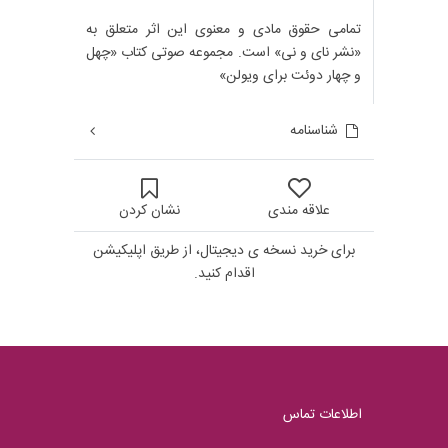
تمامی حقوق مادی و معنوی این اثر متعلق به
«نشر نای و نی» است. مجموعه صوتی کتاب «چهل
و چهار دوئت برای ویولن»
شناسنامه
علاقه مندی
نشان کردن
برای خرید نسخه ی دیجیتال، از طریق اپلیکیشن
اقدام کنید.
اطلاعات تماس