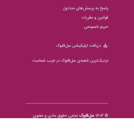
پاسخ به پرسش‌های متداول
قوانین و مقررات
حریم خصوصی
دریافت اپلیکیشن سل‌فابوک
نزدیک‌ترین شعبه‌ی سل‌فابوک در جیب شماست
© 1404
سل‌فابوک
تمامی حقوق مادی و معنوی
محفوظ است