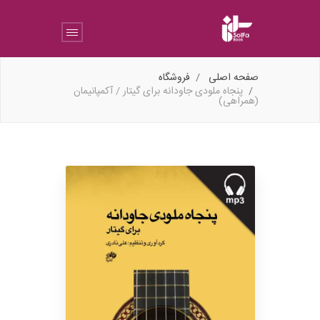
صفحه اصلی
فروشگاه
پنجاه ملودی جاودانه برای گیتار / آکمپانیمان
(همراهی)