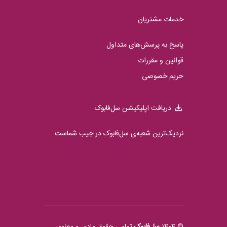
خدمات مشتریان
پاسخ به پرسش‌های متداول
قوانین و مقررات
حریم خصوصی
دریافت اپلیکیشن سل‌فابوک
نزدیک‌ترین شعبه‌ی سل‌فابوک در جیب شماست