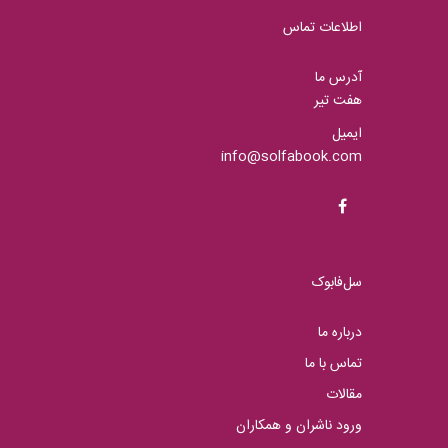
اطلاعات تماس
آدرس ما
هفت تیر
ایمیل
info@solfabook.com
سل‌فابوک
درباره ما
تماس با ما
مقالات
ورود ناشران و همکاران