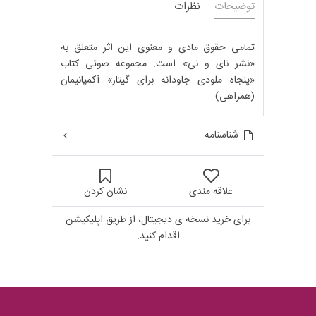
توضیحات
نظرات
تمامی حقوق مادی و معنوی این اثر متعلق به
«نشر نای و نی» است. مجموعه صوتی کتاب
«پنجاه ملودی جاودانه برای گیتار» آکمپانیمان
(همراهی)
شناسنامه
علاقه مندی
نشان کردن
برای خرید نسخه ی دیجیتال، از طریق اپلیکیشن
اقدام کنید.