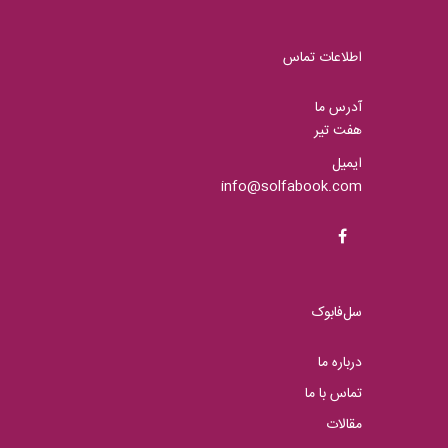
اطلاعات تماس
آدرس ما
هفت تیر
ایمیل
info@solfabook.com
سل‌فابوک
درباره ما
تماس با ما
مقالات