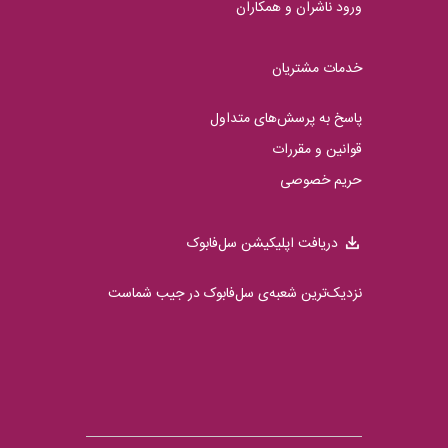
ورود ناشران و همکاران
خدمات مشتریان
پاسخ به پرسش‌های متداول
قوانین و مقررات
حریم خصوصی
دریافت اپلیکیشن سل‌فابوک
نزدیک‌ترین شعبه‌ی سل‌فابوک در جیب شماست