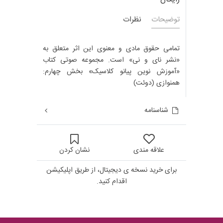
توضیحات
نظرات
تمامی حقوق مادی و معنوی این اثر متعلق به
«نشر نای و نی» است. مجموعه صوتی کتاب
«آموزش نوین پیانو کلاسیک» بخش چهارم:
همنوازی (دوئت)
شناسنامه
علاقه مندی
نشان کردن
برای خرید نسخه ی دیجیتال، از طریق اپلیکیشن
اقدام کنید.