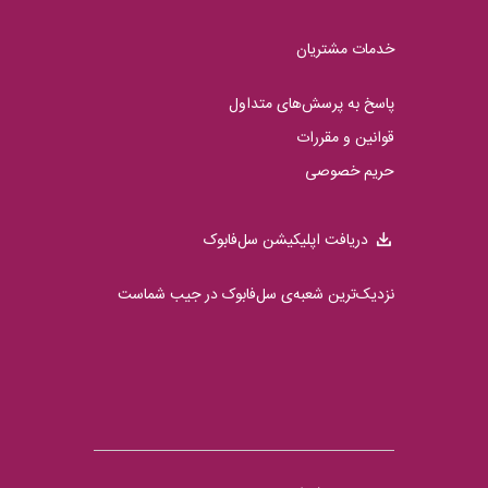
خدمات مشتریان
پاسخ به پرسش‌های متداول
قوانین و مقررات
حریم خصوصی
دریافت اپلیکیشن سل‌فابوک
نزدیک‌ترین شعبه‌ی سل‌فابوک در جیب شماست