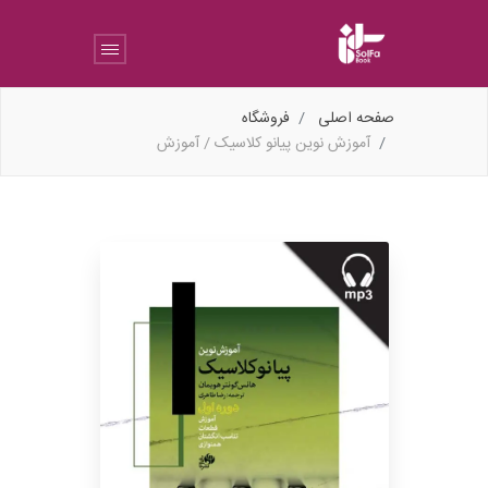
صفحه اصلی
فروشگاه
آموزش نوین پیانو کلاسیک / آموزش