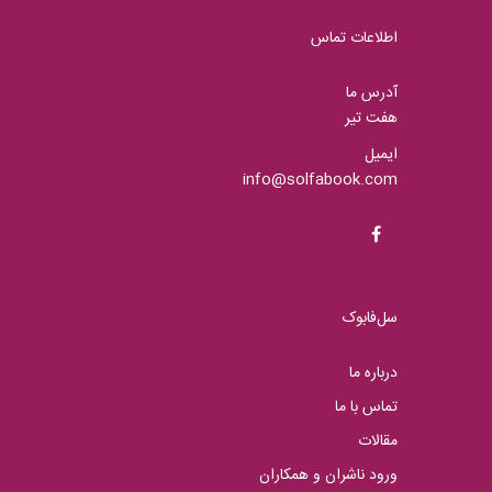
اطلاعات تماس
آدرس ما
هفت تیر
ایمیل
info@solfabook.com
سل‌فابوک
درباره ما
تماس با ما
مقالات
ورود ناشران و همکاران