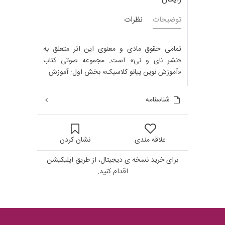
توضیحات
نظرات
تمامی حقوق مادی و معنوی این اثر متعلق به
«نشر نای و نی» است. مجموعه صوتی کتاب
«آموزش نوین پیانو کلاسیک» بخش اول: آموزش
شناسنامه
علاقه مندی
نشان کردن
برای خرید نسخه ی دیجیتال، از طریق اپلیکیشن
اقدام کنید.