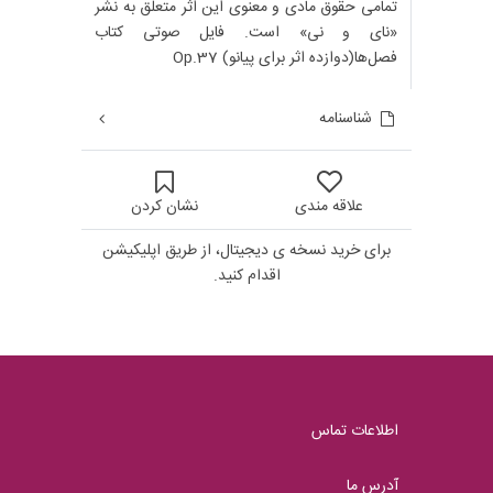
تمامی حقوق مادی و معنوی این اثر متعلق به نشر
«نای و نی» است. فایل صوتی کتاب
فصل‌ها(دوازده اثر برای پیانو) Op.37
شناسنامه
علاقه مندی
نشان کردن
برای خرید نسخه ی دیجیتال، از طریق اپلیکیشن
اقدام کنید.
اطلاعات تماس
آدرس ما