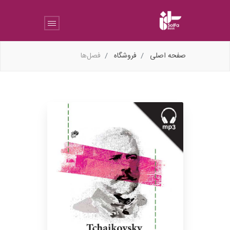
صفحه اصلی
فروشگاه
فصل‌ها