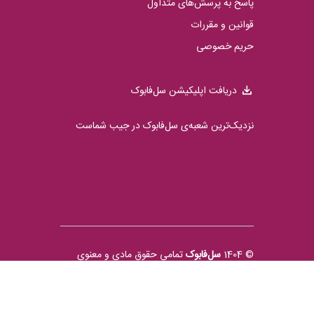
پاسخ به پرسش‌های متداول
قوانین و مقررات
حریم خصوصی
دریافت اپلیکیشن سل‌فابوک
نزدیک‌ترین شعبه‌ی سل‌فابوک در جیب شماست
© 1404
سل‌فابوک
تمامی حقوق مادی و معنوی
محفوظ است