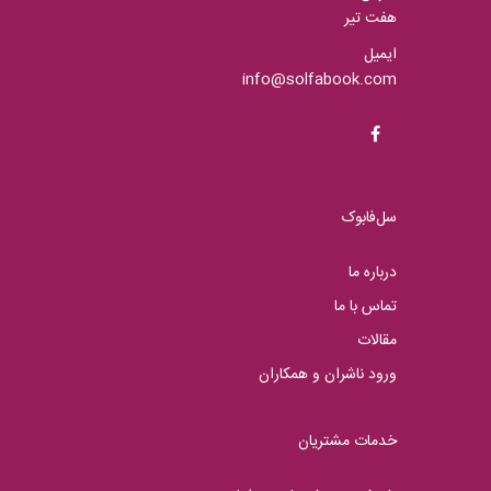
هفت تیر
ایمیل
info@solfabook.com
سل‌فابوک
درباره ما
تماس با ما
مقالات
ورود ناشران و همکاران
خدمات مشتریان