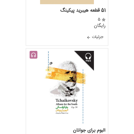
51 قطعه هیبرید پیکینگ
5
رایگان
جزئيات
آلبوم برای جوانان