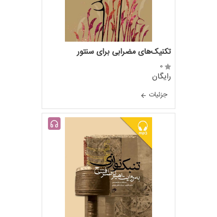
تکنیک‌های مضرابی برای سنتور
0
رایگان
جزئيات