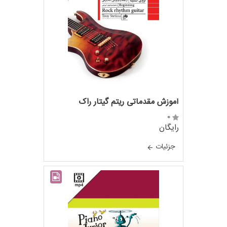
آموزش مقدماتی ریتم گیتار راک
0
رایگان
جزئيات