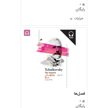
0
رایگان
جزئيات
فصل‌ها
0
رایگان