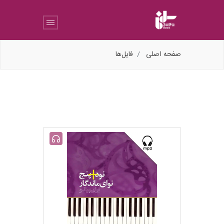
صفحه اصلی
فایل‌ها