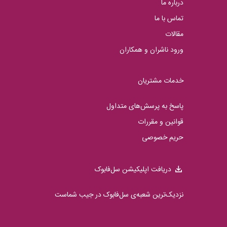
درباره ما
تماس با ما
مقالات
ورود ناشران و همکاران
خدمات مشتریان
پاسخ به پرسش‌های متداول
قوانین و مقررات
حریم خصوصی
دریافت اپلیکیشن سل‌فابوک
نزدیک‌ترین شعبه‌ی سل‌فابوک در جیب شماست