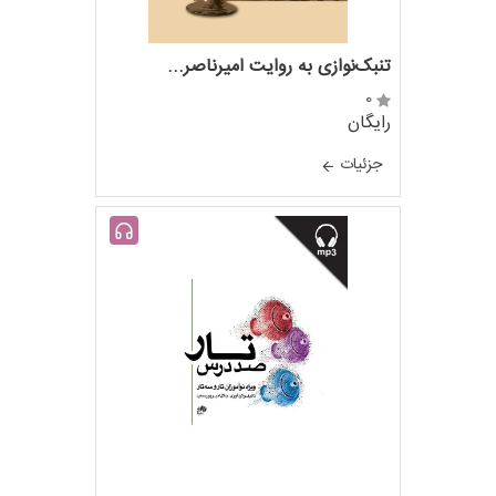
تنبک‌نوازی به روایت امیرناصر...
0
رایگان
جزئيات